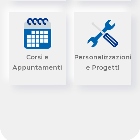
Corsi e
Personalizzazioni
Appuntamenti
e Progetti