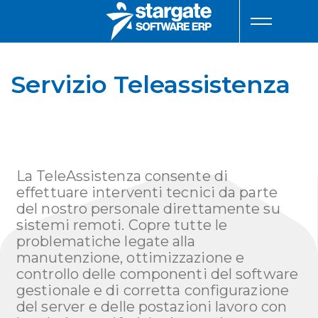
Servizio Teleassistenza
La TeleAssistenza consente di
effettuare interventi tecnici da parte
del nostro personale direttamente su
sistemi remoti. Copre tutte le
problematiche legate alla
manutenzione, ottimizzazione e
controllo delle componenti del software
gestionale e di corretta configurazione
del server e delle postazioni lavoro con