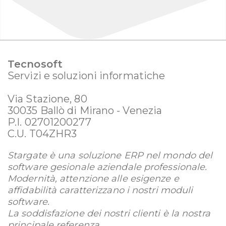
Tecnosoft
Servizi e soluzioni informatiche
Via Stazione, 80
30035 Ballò di Mirano - Venezia
P.I. 02701200277
C.U. T04ZHR3
Stargate è una soluzione ERP nel mondo del
software gesionale aziendale professionale.
Modernità, attenzione alle esigenze e
affidabilità caratterizzano i nostri moduli
software.
La soddisfazione dei nostri clienti è la nostra
principale referenza.