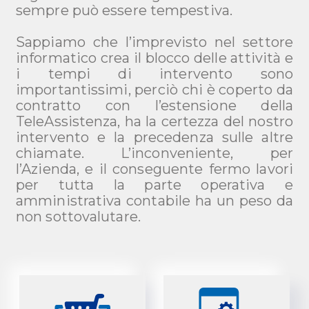
sempre può essere tempestiva.
Sappiamo che l’imprevisto nel settore
informatico crea il blocco delle attività e
i tempi di intervento sono
importantissimi, perciò chi è coperto da
contratto con l’estensione della
TeleAssistenza, ha la certezza del nostro
intervento e la precedenza sulle altre
chiamate. L’inconveniente, per
l’Azienda, e il conseguente fermo lavori
per tutta la parte operativa e
amministrativa contabile ha un peso da
non sottovalutare.