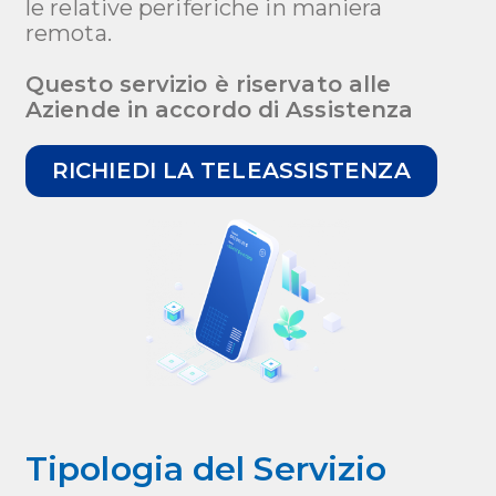
le relative periferiche in maniera
remota.
Questo servizio è riservato alle
Aziende in accordo di Assistenza
RICHIEDI LA TELEASSISTENZA
Tipologia del Servizio