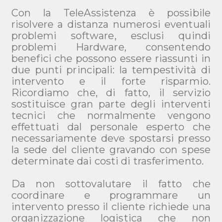
Con la TeleAssistenza è possibile
risolvere a distanza numerosi eventuali
problemi software, esclusi quindi
problemi Hardware, consentendo
benefici che possono essere riassunti in
due punti principali: la tempestività di
intervento e il forte risparmio.
Ricordiamo che, di fatto, il servizio
sostituisce gran parte degli interventi
tecnici che normalmente vengono
effettuati dal personale esperto che
necessariamente deve spostarsi presso
la sede del cliente gravando con spese
determinate dai costi di trasferimento.
Da non sottovalutare il fatto che
coordinare e programmare un
intervento presso il cliente richiede una
organizzazione logistica che non