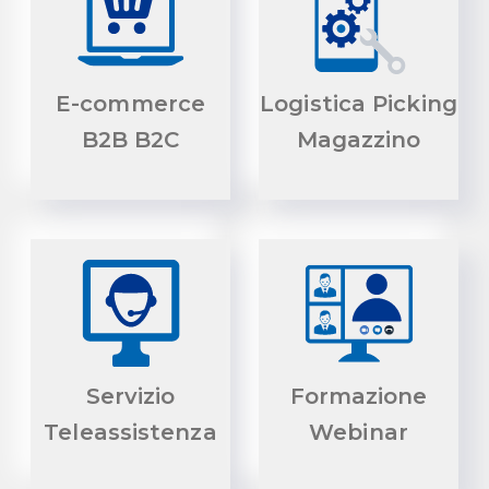
E-commerce
Logistica Picking
B2B B2C
Magazzino
Servizio
Formazione
Teleassistenza
Webinar