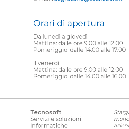
Orari di apertura
Da lunedì a giovedì
Mattina: dalle ore 9.00 alle 12.00
Pomeriggio: dalle 14.00 alle 17.00
Il venerdì
Mattina: dalle ore 9.00 alle 12.00
Pomeriggio: dalle 14.00 alle 16.00
Tecnosoft
Starg
Servizi e soluzioni
mondo
informatiche
azien