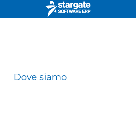
Dove siamo