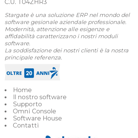
C.U. T04ZHR3
Stargate è una soluzione ERP nel mondo del
software gesionale aziendale professionale.
Modernità, attenzione alle esigenze e
affidabilità caratterizzano i nostri moduli
software.
La soddisfazione dei nostri clienti è la nostra
principale referenza.
Home
Il nostro software
Supporto
Omni Console
Software House
Contatti