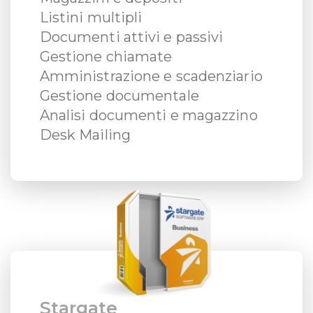
Listini multipli
Documenti attivi e passivi
Gestione chiamate
Amministrazione e scadenziario
Gestione documentale
Analisi documenti e magazzino
Desk Mailing
Stargate