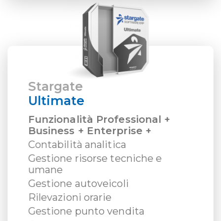
Stargate
Ultimate
Funzionalità Professional +
Business + Enterprise +
Contabilità analitica
Gestione risorse tecniche e
umane
Gestione autoveicoli
Rilevazioni orarie
Gestione punto vendita