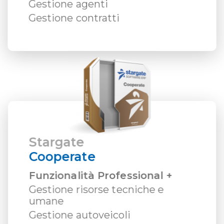
Gestione agenti
Gestione contratti
Stargate
Cooperate
Funzionalità Professional +
Gestione risorse tecniche e
umane
Gestione autoveicoli