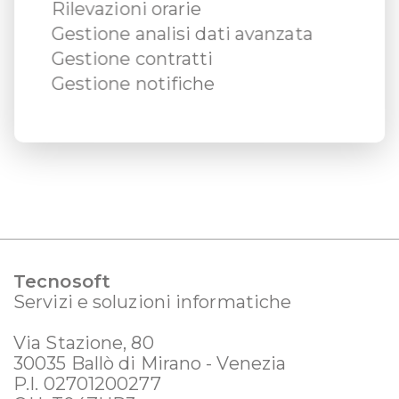
Rilevazioni orarie
Gestione analisi dati avanzata
Gestione contratti
Gestione notifiche
Tecnosoft
Servizi e soluzioni informatiche
Via Stazione, 80
30035 Ballò di Mirano - Venezia
P.I. 02701200277