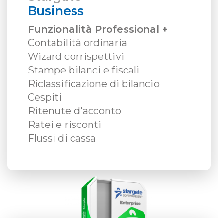
Business
Funzionalità Professional +
Contabilità ordinaria
Wizard corrispettivi
Stampe bilanci e fiscali
Riclassificazione di bilancio
Cespiti
Ritenute d'acconto
Ratei e risconti
Flussi di cassa