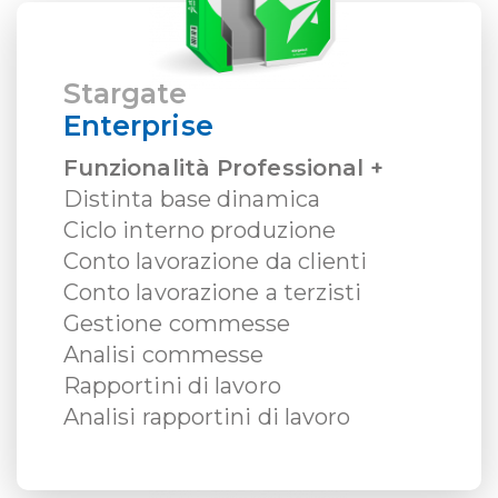
Stargate
Enterprise
Funzionalità Professional +
Distinta base dinamica
Ciclo interno produzione
Conto lavorazione da clienti
Conto lavorazione a terzisti
Gestione commesse
Analisi commesse
Rapportini di lavoro
Analisi rapportini di lavoro